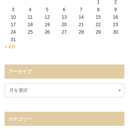
1
2
3
4
5
6
7
8
9
10
11
12
13
14
15
16
17
18
19
20
21
22
23
24
25
26
27
28
29
30
31
« 4月
アーカイブ
カテゴリー