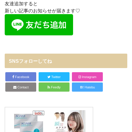
友達追加すると
新しい記事のお知らせが届きます♡
SNSフォローしてね
Facebook
Twitter
Instagram
Contact
Feedly
B!
Hatebu