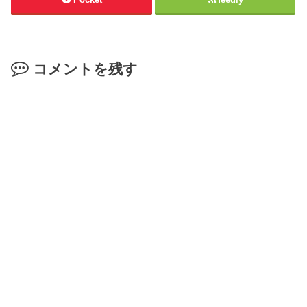
コメントを残す