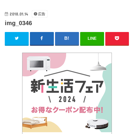
2018.01.14
広告
img_0346
LINE