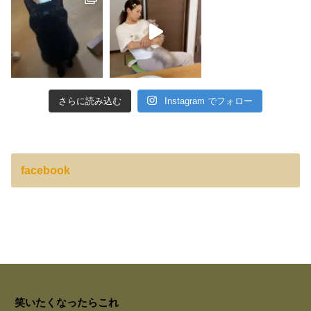
さらに読み込む
Instagram でフォロー
facebook
笑いたくなったらこれ