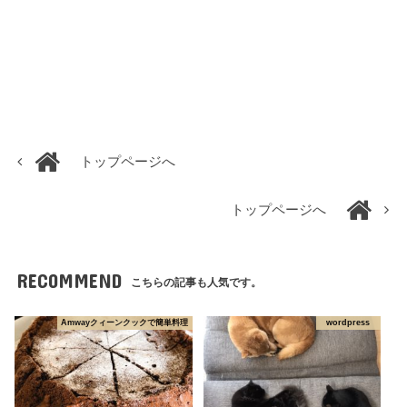
トップページへ
トップページへ
RECOMMEND
こちらの記事も人気です。
Amwayクィーンクックで簡単料理
wordpress