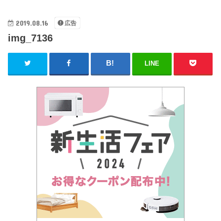
2019.08.16
広告
img_7136
LINE