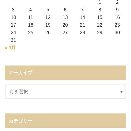
1
2
3
4
5
6
7
8
9
10
11
12
13
14
15
16
17
18
19
20
21
22
23
24
25
26
27
28
29
30
31
« 4月
アーカイブ
カテゴリー