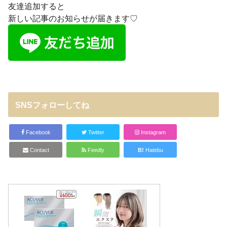
友達追加すると
新しい記事のお知らせが届きます♡
SNSフォローしてね
Facebook
Twitter
Instagram
Contact
Feedly
B!
Hatebu