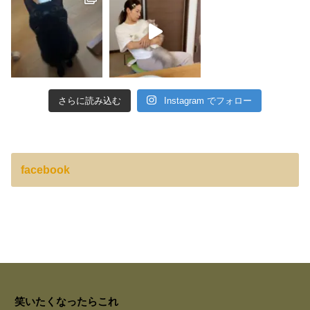
さらに読み込む
Instagram でフォロー
facebook
笑いたくなったらこれ