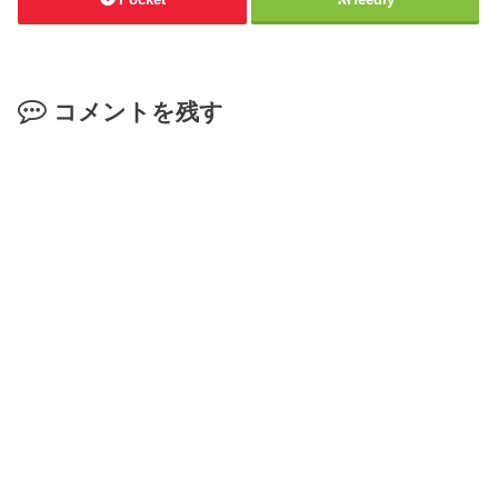
コメントを残す