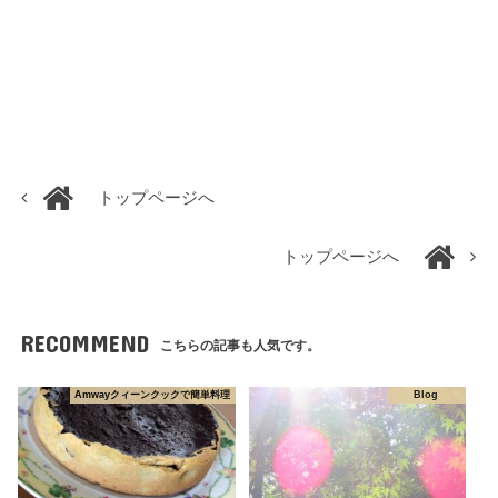
トップページへ
トップページへ
RECOMMEND
こちらの記事も人気です。
Amwayクィーンクックで簡単料理
Blog