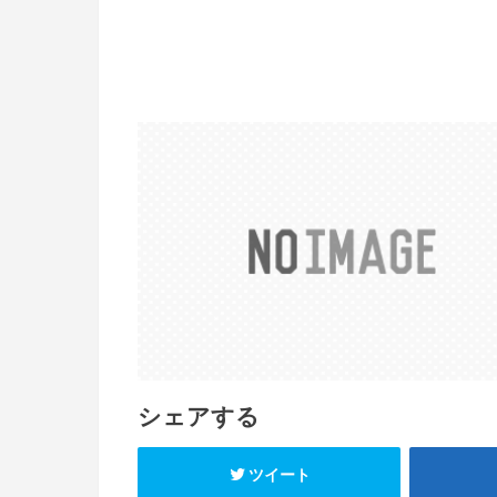
シェアする
ツイート