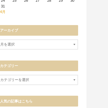
24
25
26
27
28
29
30
31
 4月
アーカイブ
カテゴリー
人気の記事はこちら