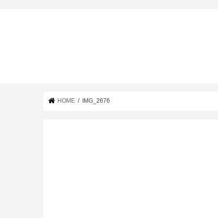
HOME
IMG_2676