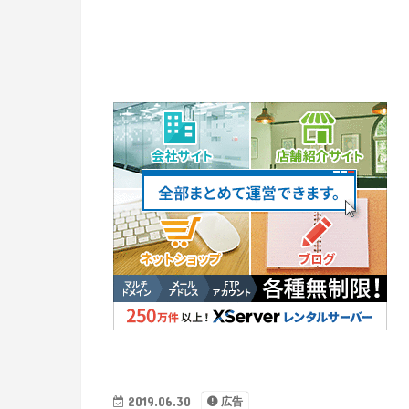
2019.06.30
広告