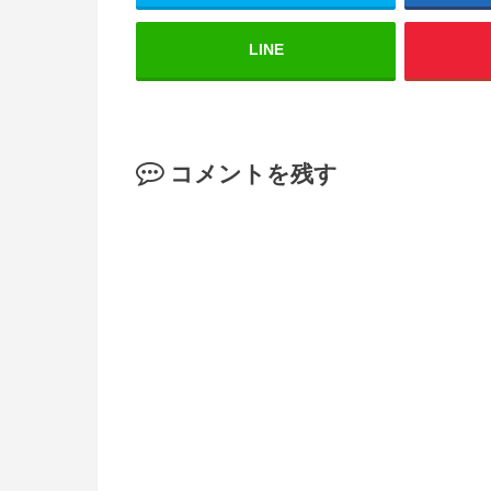
LINE
コメントを残す