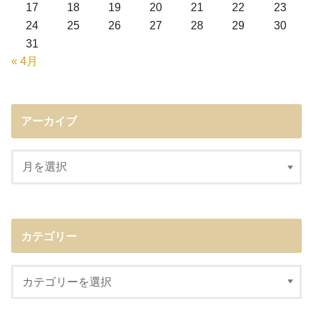
17
18
19
20
21
22
23
24
25
26
27
28
29
30
31
« 4月
アーカイブ
カテゴリー