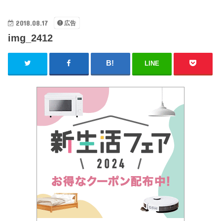
2018.08.17
広告
img_2412
LINE