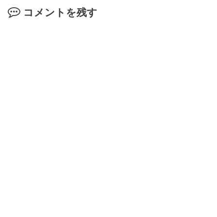
コメントを残す