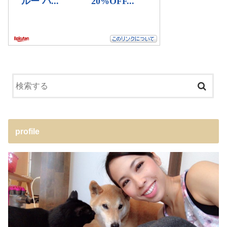
profile