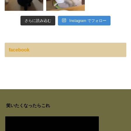
さらに読み込む
Instagram でフォロー
facebook
笑いたくなったらこれ