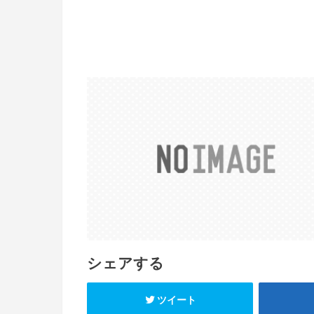
シェアする
ツイート