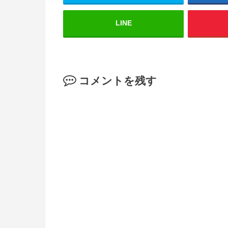
LINE
コメントを残す