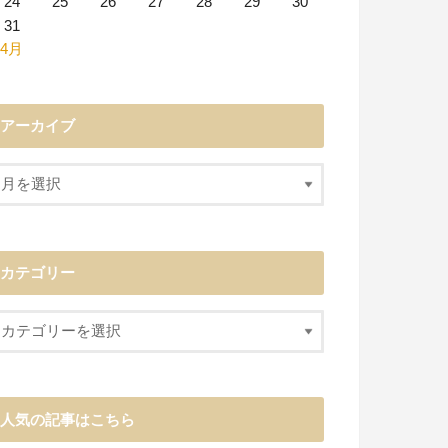
24
25
26
27
28
29
30
31
 4月
アーカイブ
カテゴリー
人気の記事はこちら