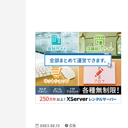
2023.02.13
広告