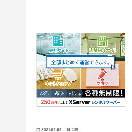
2021.02.08
広告