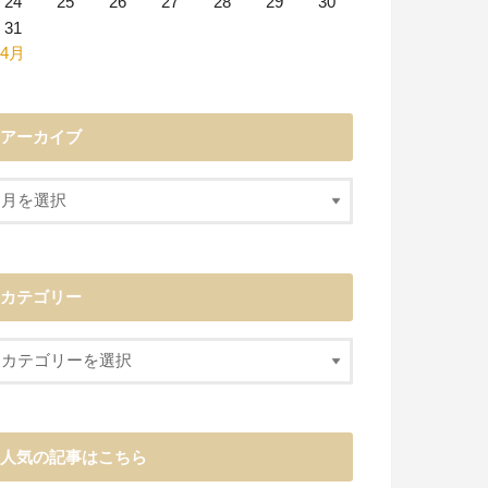
24
25
26
27
28
29
30
31
 4月
アーカイブ
カテゴリー
人気の記事はこちら