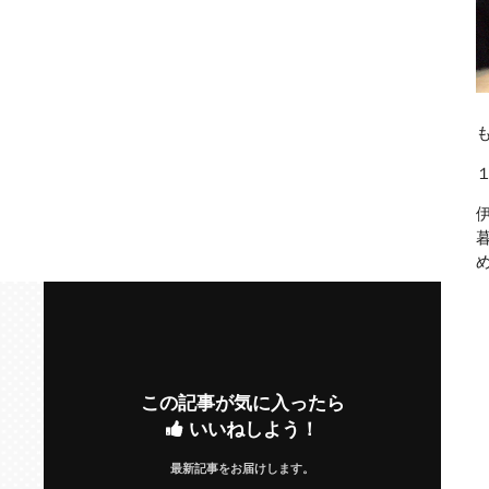
この記事が気に入ったら
いいねしよう！
最新記事をお届けします。