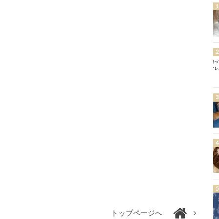
トップページへ