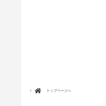
トップページへ