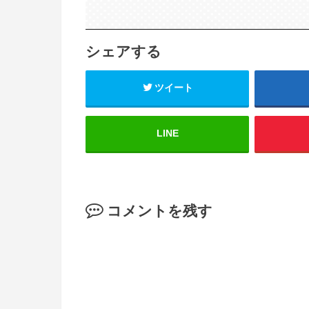
シェアする
ツイート
LINE
コメントを残す