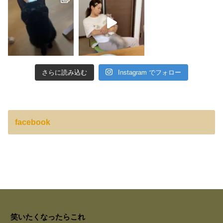
さらに読み込む
Instagram でフォロー
facebook
笑いたくなったらこれ