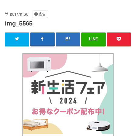
2017.11.30
広告
img_5565
LINE