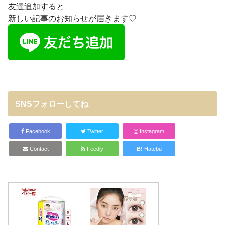
友達追加すると
新しい記事のお知らせが届きます♡
SNSフォローしてね
Facebook
Twitter
Instagram
Contact
Feedly
B!
Hatebu