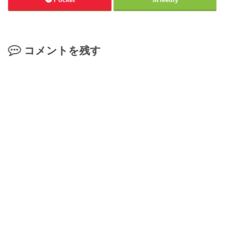
コメントを残す