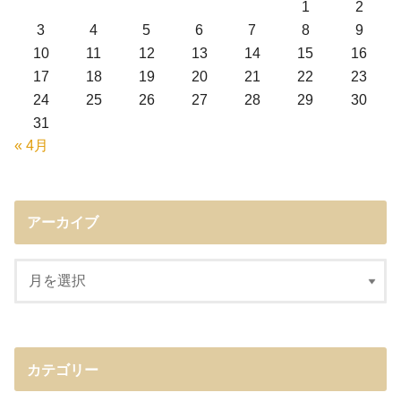
1
2
3
4
5
6
7
8
9
10
11
12
13
14
15
16
17
18
19
20
21
22
23
24
25
26
27
28
29
30
31
« 4月
アーカイブ
カテゴリー