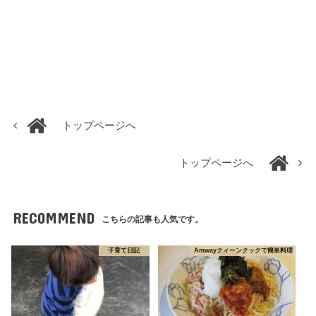
トップページへ
トップページへ
RECOMMEND
こちらの記事も人気です。
子育て日記
Amwayクィーンクックで簡単料理