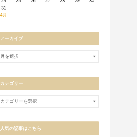
24
25
26
27
28
29
30
31
 4月
アーカイブ
カテゴリー
人気の記事はこちら