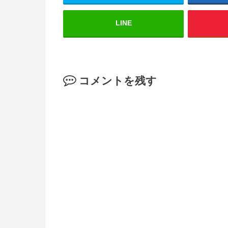
LINE
コメントを残す