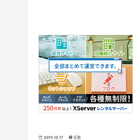
2019.12.17
広告