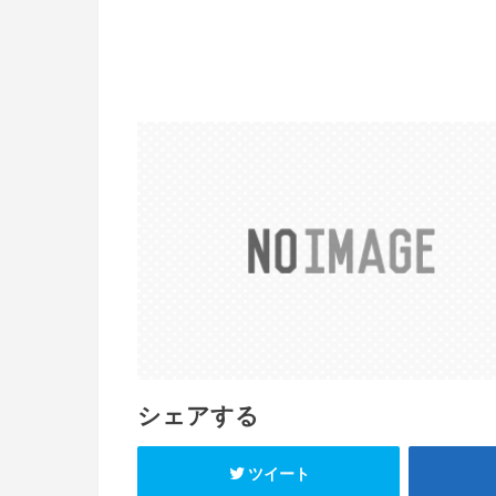
シェアする
ツイート