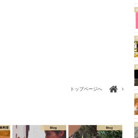
トップページへ
単料理
Blog
Blog