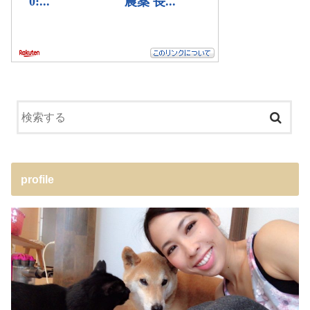
profile