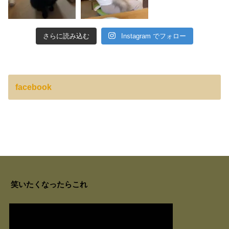
さらに読み込む
Instagram でフォロー
facebook
笑いたくなったらこれ