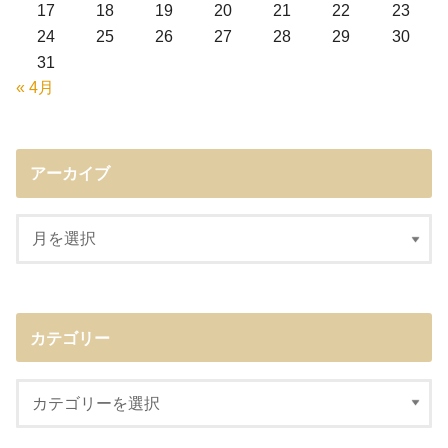
17
18
19
20
21
22
23
24
25
26
27
28
29
30
31
« 4月
アーカイブ
カテゴリー