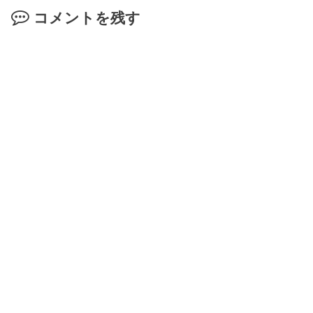
コメントを残す