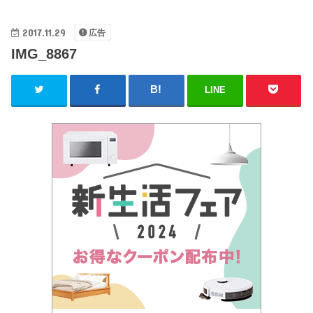
2017.11.29
広告
IMG_8867
LINE