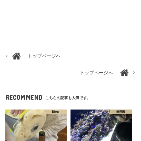
トップページへ
トップページへ
RECOMMEND
こちらの記事も人気です。
Blog
静岡県