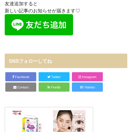
友達追加すると
新しい記事のお知らせが届きます♡
SNSフォローしてね
Facebook
Twitter
Instagram
Contact
Feedly
B!
Hatebu