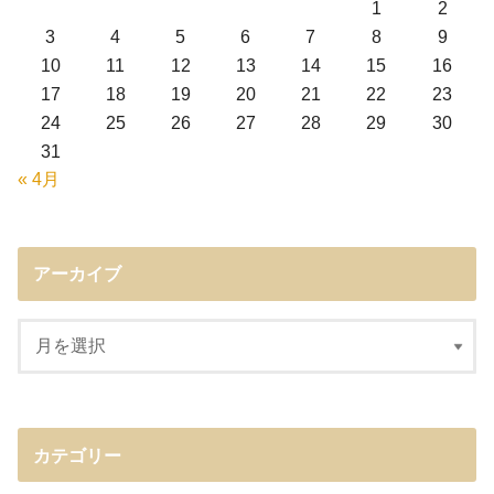
1
2
3
4
5
6
7
8
9
10
11
12
13
14
15
16
17
18
19
20
21
22
23
24
25
26
27
28
29
30
31
« 4月
アーカイブ
カテゴリー