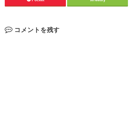
コメントを残す