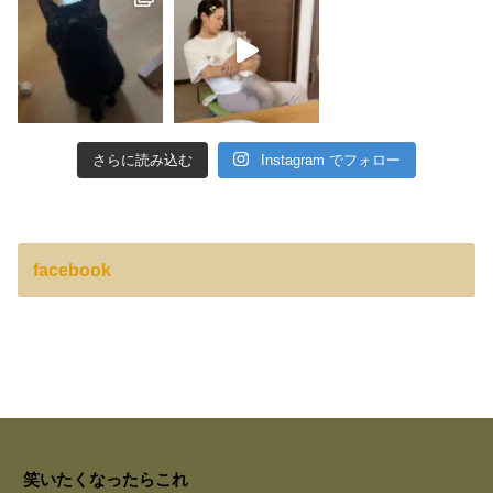
さらに読み込む
Instagram でフォロー
facebook
笑いたくなったらこれ