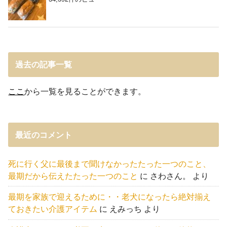
過去の記事一覧
ここ
から一覧を見ることができます。
最近のコメント
死に行く父に最後まで聞けなかったたった一つのこと、
最期だから伝えたたった一つのこと
に
さわさん。
より
最期を家族で迎えるために・・老犬になったら絶対揃え
ておきたい介護アイテム
に
えみっち
より