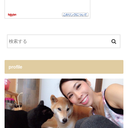
profile