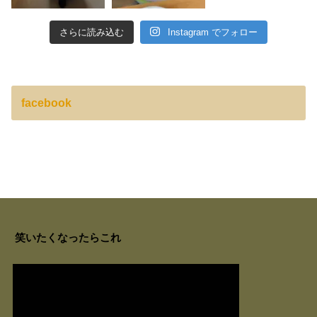
さらに読み込む
Instagram でフォロー
facebook
笑いたくなったらこれ