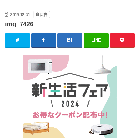
2019.12.31
広告
img_7426
LINE