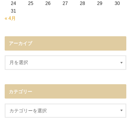
24
25
26
27
28
29
30
31
« 4月
アーカイブ
カテゴリー