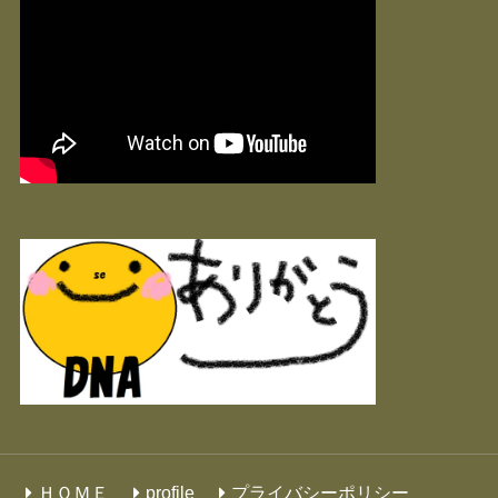
ＨＯＭＥ
profile
プライバシーポリシー