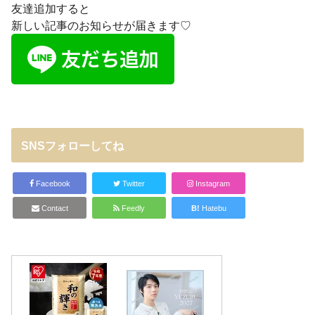
友達追加すると
新しい記事のお知らせが届きます♡
SNSフォローしてね
Facebook
Twitter
Instagram
Contact
Feedly
B!
Hatebu