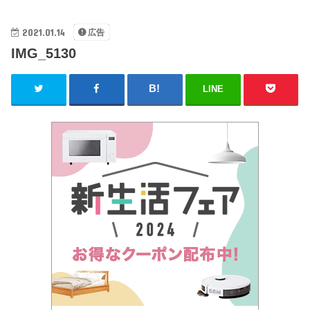
2021.01.14
広告
IMG_5130
LINE