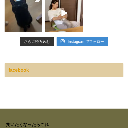
さらに読み込む
Instagram でフォロー
facebook
笑いたくなったらこれ