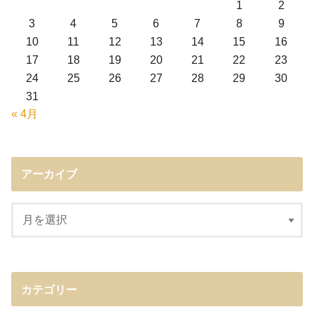
1
2
3
4
5
6
7
8
9
10
11
12
13
14
15
16
17
18
19
20
21
22
23
24
25
26
27
28
29
30
31
« 4月
アーカイブ
カテゴリー