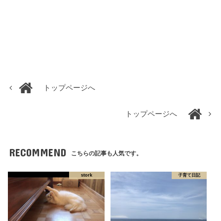
トップページへ
トップページへ
RECOMMEND
こちらの記事も人気です。
stork
子育て日記