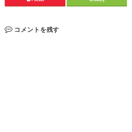
コメントを残す