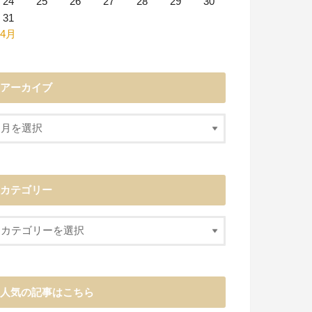
24
25
26
27
28
29
30
31
 4月
アーカイブ
カテゴリー
人気の記事はこちら