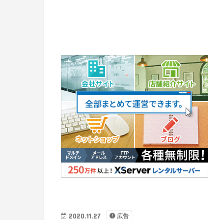
2020.11.27
広告