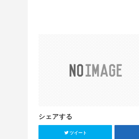
シェアする
ツイート