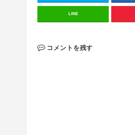
LINE
コメントを残す