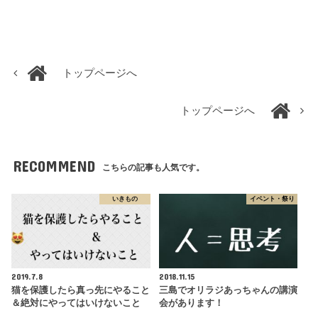
トップページへ
トップページへ
RECOMMEND
こちらの記事も人気です。
いきもの
イベント・祭り
2019.7.8
2018.11.15
猫を保護したら真っ先にやること
三島でオリラジあっちゃんの講演
＆絶対にやってはいけないこと
会があります！