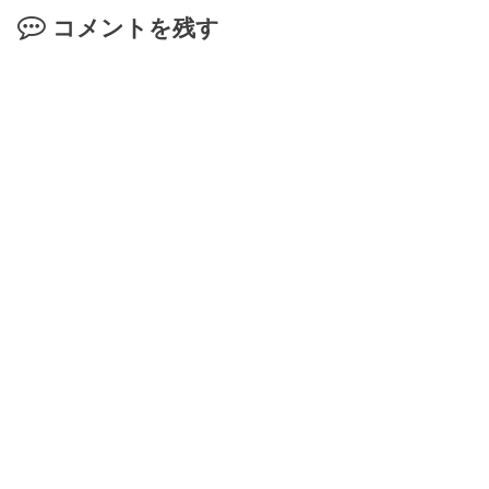
コメントを残す