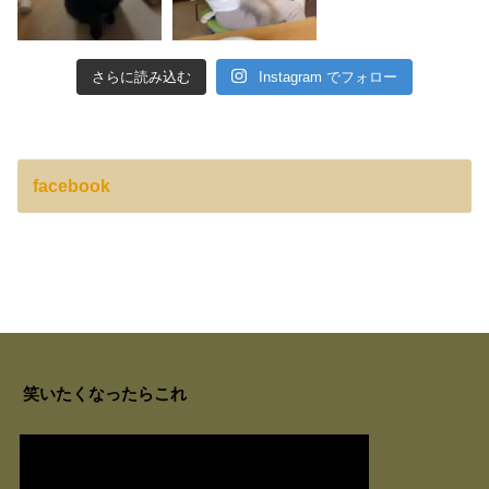
さらに読み込む
Instagram でフォロー
facebook
笑いたくなったらこれ