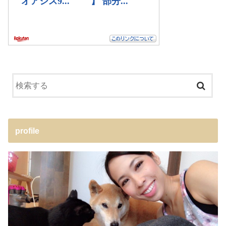
profile