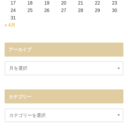
17
18
19
20
21
22
23
24
25
26
27
28
29
30
31
« 4月
アーカイブ
カテゴリー