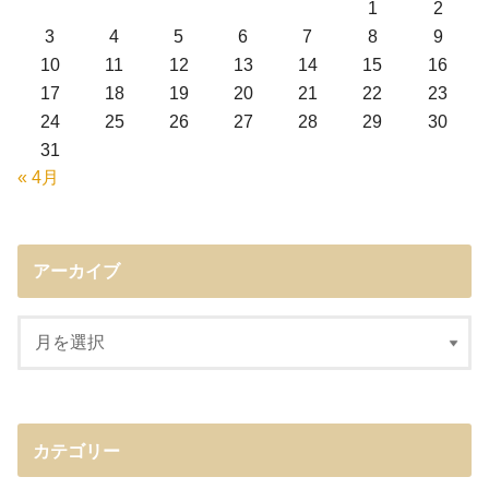
1
2
3
4
5
6
7
8
9
10
11
12
13
14
15
16
17
18
19
20
21
22
23
24
25
26
27
28
29
30
31
« 4月
アーカイブ
カテゴリー