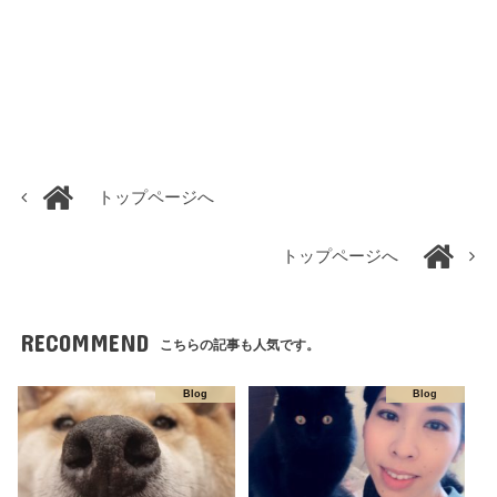
トップページへ
トップページへ
RECOMMEND
こちらの記事も人気です。
Blog
Blog