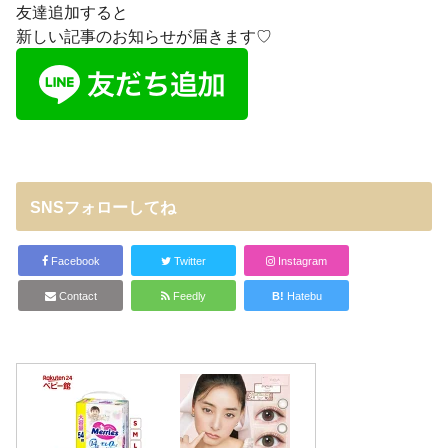
友達追加すると
新しい記事のお知らせが届きます♡
SNSフォローしてね
Facebook
Twitter
Instagram
Contact
Feedly
B!
Hatebu