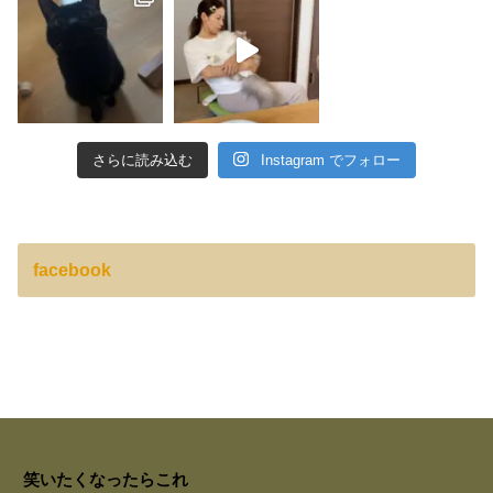
さらに読み込む
Instagram でフォロー
facebook
笑いたくなったらこれ