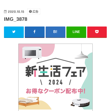
2020.10.15
広告
IMG_3878
LINE