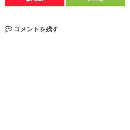
コメントを残す