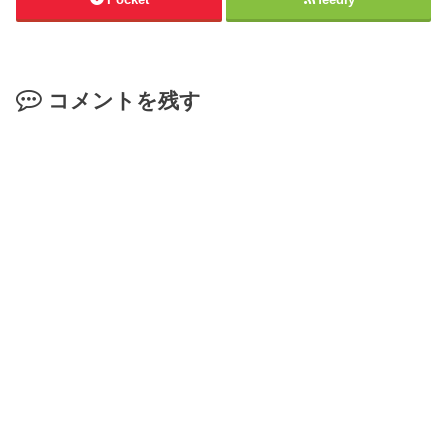
コメントを残す