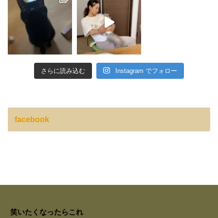
さらに読み込む
Instagram でフォロー
facebook
笑いたくなったらこれ