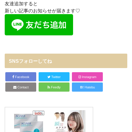
友達追加すると
新しい記事のお知らせが届きます♡
SNSフォローしてね
Facebook
Twitter
Instagram
Contact
Feedly
B!
Hatebu