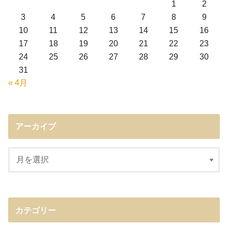
1
2
3
4
5
6
7
8
9
10
11
12
13
14
15
16
17
18
19
20
21
22
23
24
25
26
27
28
29
30
31
« 4月
アーカイブ
カテゴリー