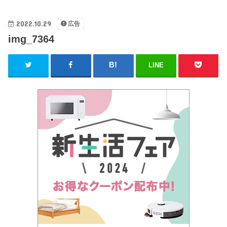
2022.10.29
広告
img_7364
LINE