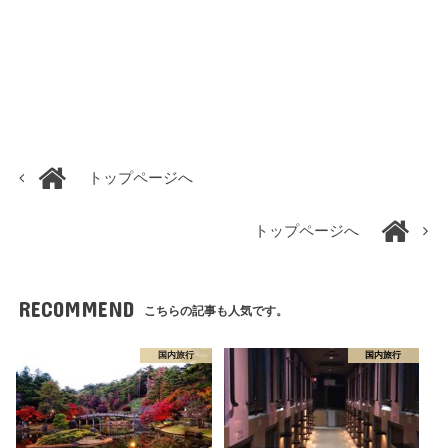
トップページへ
トップページへ
RECOMMEND
こちらの記事も人気です。
国内旅行
国内旅行