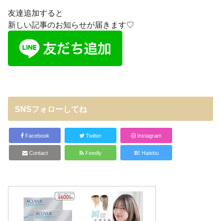
友達追加すると
新しい記事のお知らせが届きます♡
SNSフォローしてね
Facebook
Twitter
Instagram
Contact
Feedly
B!
Hatebu