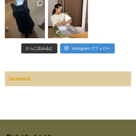
さらに読み込む
Instagram でフォロー
facebook