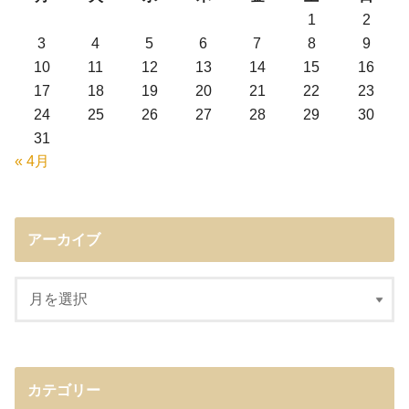
1
2
3
4
5
6
7
8
9
10
11
12
13
14
15
16
17
18
19
20
21
22
23
24
25
26
27
28
29
30
31
« 4月
アーカイブ
カテゴリー