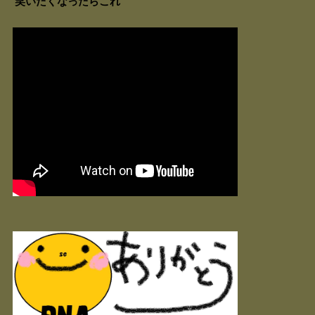
笑いたくなったらこれ