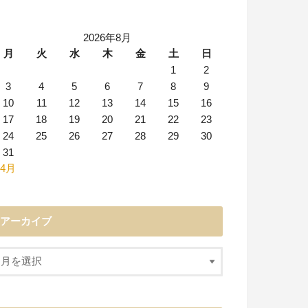
2026年8月
月
火
水
木
金
土
日
1
2
3
4
5
6
7
8
9
10
11
12
13
14
15
16
17
18
19
20
21
22
23
24
25
26
27
28
29
30
31
 4月
アーカイブ